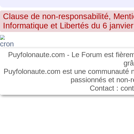
Clause de non-responsabilité, Menti
Informatique et Libertés du 6 janvier
Puyfolonaute.com - Le Forum est fièrem
gr
Puyfolonaute.com est une communauté non
passionnés et non-
Contact : co