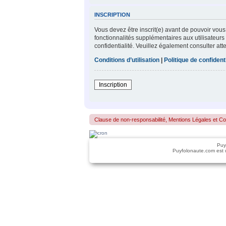
INSCRIPTION
Vous devez être inscrit(e) avant de pouvoir vous
fonctionnalités supplémentaires aux utilisateurs 
confidentialité. Veuillez également consulter att
Conditions d’utilisation
|
Politique de confidenti
Inscription
Clause de non-responsabilité, Mentions Légales et Confo
Puy
Puyfolonaute.com est 