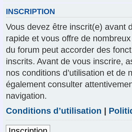
INSCRIPTION
Vous devez être inscrit(e) avant d
rapide et vous offre de nombreux
du forum peut accorder des foncti
inscrits. Avant de vous inscrire,
nos conditions d’utilisation et de n
également consulter attentivement
navigation.
Conditions d’utilisation
|
Polit
Inscription