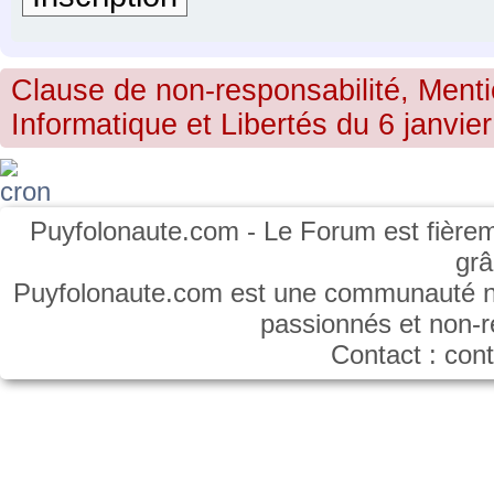
Clause de non-responsabilité, Menti
Informatique et Libertés du 6 janvier
Puyfolonaute.com - Le Forum est fièrem
gr
Puyfolonaute.com est une communauté non
passionnés et non-
Contact : co