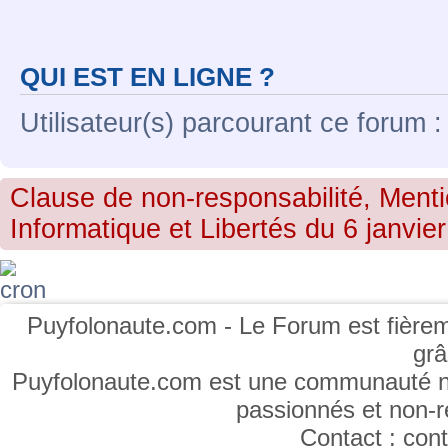
QUI EST EN LIGNE ?
Utilisateur(s) parcourant ce forum : 
Clause de non-responsabilité, Menti
Informatique et Libertés du 6 janvier
Puyfolonaute.com - Le Forum est fièrem
gr
Puyfolonaute.com est une communauté non
passionnés et non-
Contact : co