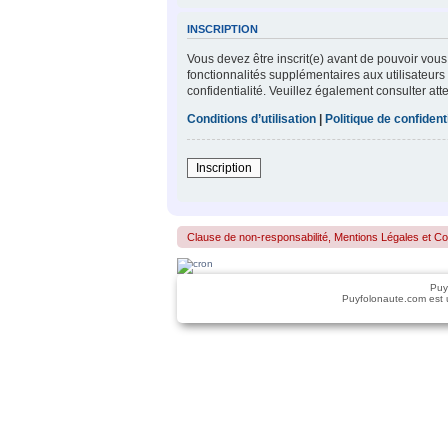
INSCRIPTION
Vous devez être inscrit(e) avant de pouvoir vous
fonctionnalités supplémentaires aux utilisateurs 
confidentialité. Veuillez également consulter att
Conditions d’utilisation
|
Politique de confidenti
Inscription
Clause de non-responsabilité, Mentions Légales et Confo
Puy
Puyfolonaute.com est 