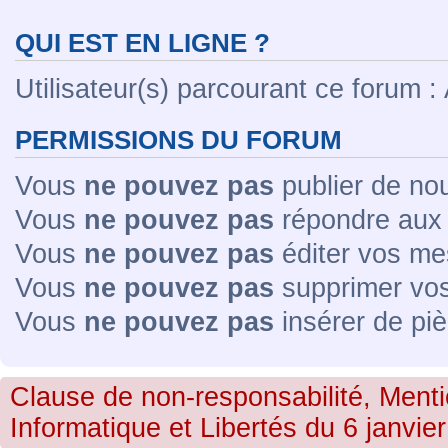
QUI EST EN LIGNE ?
Utilisateur(s) parcourant ce forum : A
PERMISSIONS DU FORUM
Vous
ne pouvez pas
publier de no
Vous
ne pouvez pas
répondre aux 
Vous
ne pouvez pas
éditer vos me
Vous
ne pouvez pas
supprimer vo
Vous
ne pouvez pas
insérer de piè
Clause de non-responsabilité, Menti
Informatique et Libertés du 6 janvier