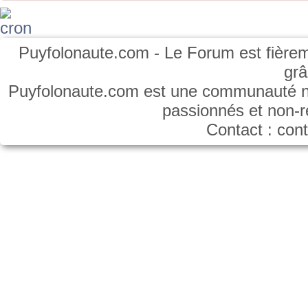
Puyfolonaute.com - Le Forum est fièrem
gr
Puyfolonaute.com est une communauté non
passionnés et non-
Contact : co