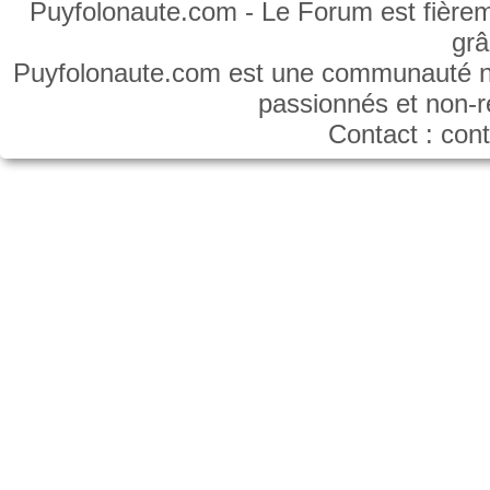
Puyfolonaute.com - Le Forum est fièrem
gr
Puyfolonaute.com est une communauté non
passionnés et non-
Contact : co