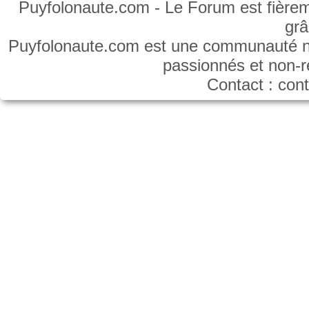
Puyfolonaute.com - Le Forum est fièrem
gr
Puyfolonaute.com est une communauté non
passionnés et non-
Contact : co