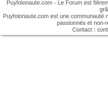
Puyfolonaute.com - Le Forum est fièrem
gr
Puyfolonaute.com est une communauté non
passionnés et non-
Contact : co